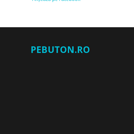
PEBUTON.RO